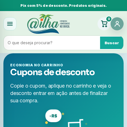
Pix com 5% de desconto. Produtos originais.
0
Buscar
ECONOMIA NO CARRINHO
Cupons de desconto
Copie o cupom, aplique no carrinho e veja o
desconto entrar em ação antes de finalizar
sua compra.
-R$