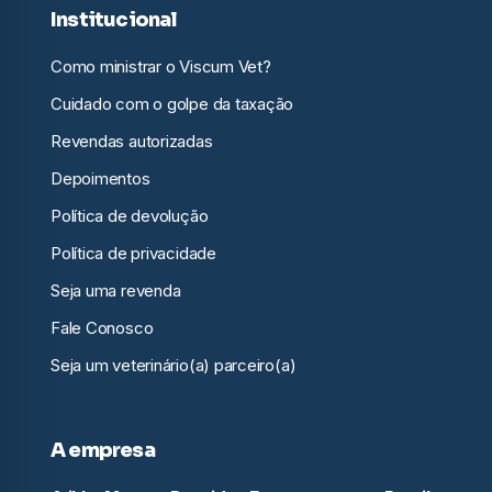
Institucional
Como ministrar o Viscum Vet?
Cuidado com o golpe da taxação
Revendas autorizadas
Depoimentos
Política de devolução
Política de privacidade
Seja uma revenda
Fale Conosco
Seja um veterinário(a) parceiro(a)
A empresa