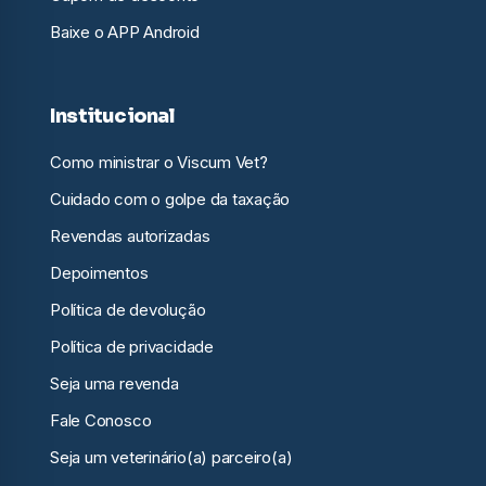
Baixe o APP Android
Institucional
Como ministrar o Viscum Vet?
Cuidado com o golpe da taxação
Revendas autorizadas
Depoimentos
Política de devolução
Política de privacidade
Seja uma revenda
Fale Conosco
Seja um veterinário(a) parceiro(a)