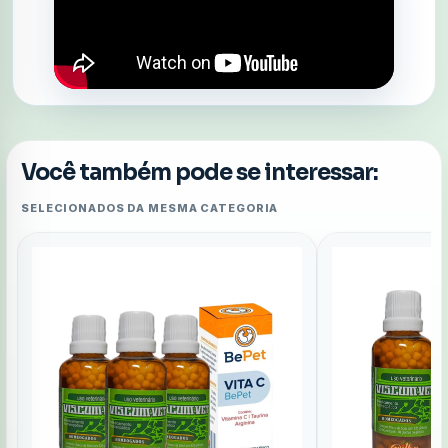
Você também pode se interessar:
SELECIONADOS DA MESMA CATEGORIA