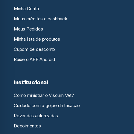
Minha Conta
Meus créditos e cashback
Meus Pedidos
Minha lista de produtos
Cupom de desconto
Baixe o APP Android
Institucional
Como ministrar o Viscum Vet?
Cuidado com o golpe da taxação
Revendas autorizadas
Depoimentos