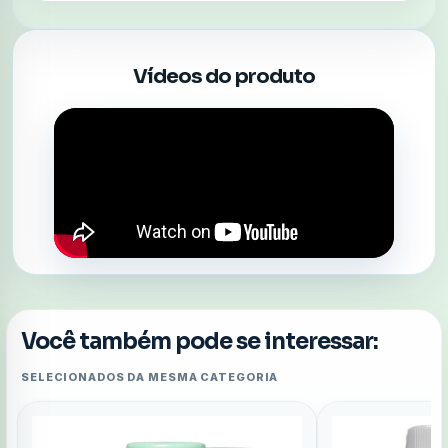
Vídeos do produto
Você também pode se interessar:
SELECIONADOS DA MESMA CATEGORIA